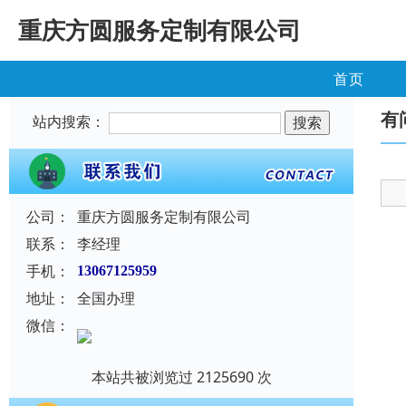
重庆方圆服务定制有限公司
首页
有
站内搜索：
公司：
重庆方圆服务定制有限公司
联系：
李经理
手机：
13067125959
地址：
全国办理
微信：
本站共被浏览过 2125690 次