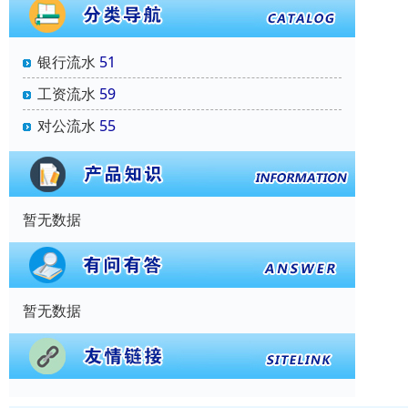
银行流水
51
工资流水
59
对公流水
55
暂无数据
暂无数据