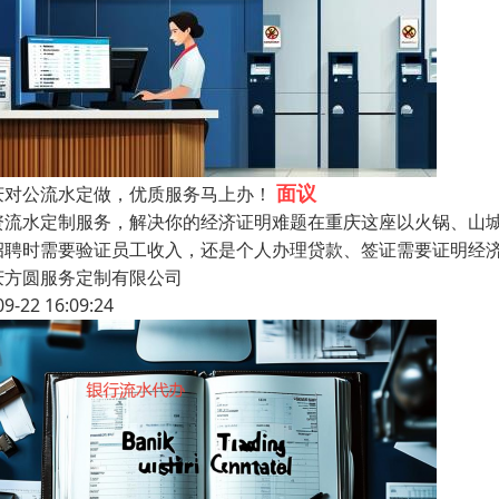
面议
庆对公流水定做，优质服务马上办！
资流水定制服务，解决你的经济证明难题在重庆这座以火锅、山
招聘时需要验证员工收入，还是个人办理贷款、签证需要证明经济
庆方圆服务定制有限公司
09-22 16:09:24