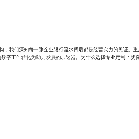
机构，我们深知每一张企业银行流水背后都是经营实力的见证。重
的数字工作转化为助力发展的加速器。为什么选择专业定制？就