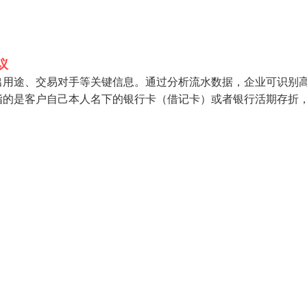
议
出用途、交易对手等关键信息。通过分析流水数据，企业可识别
指的是客户自己本人名下的银行卡（借记卡）或者银行活期存折