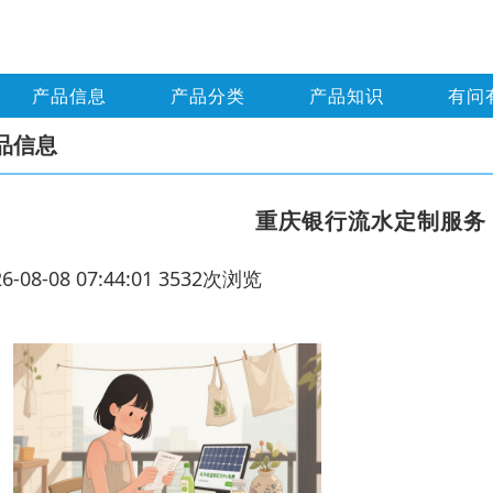
产品信息
产品分类
产品知识
有问
品信息
重庆银行流水定制服务
26-08-08 07:44:01 3532次浏览