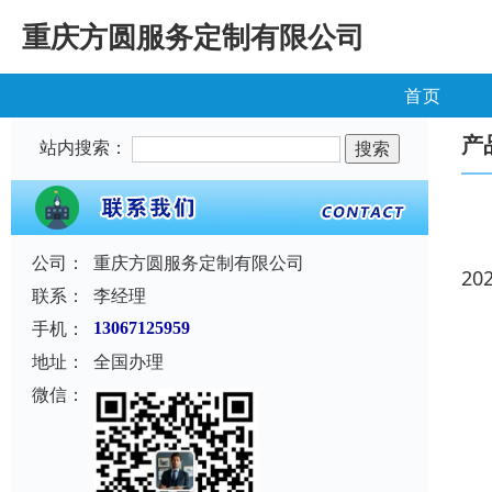
重庆方圆服务定制有限公司
首页
产
站内搜索：
公司：
重庆方圆服务定制有限公司
20
联系：
李经理
手机：
13067125959
地址：
全国办理
微信：