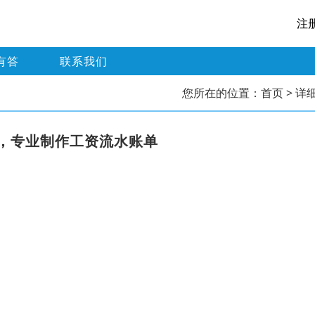
注
有答
联系我们
您所在的位置：
首页
> 详
，专业制作工资流水账单