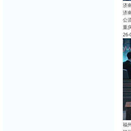
济
济
公
重
26-
福