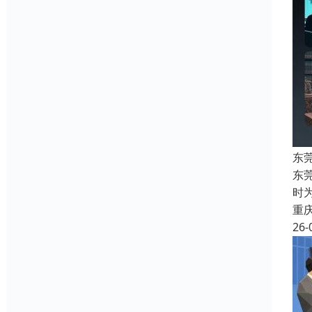
东
东
时
重
26-