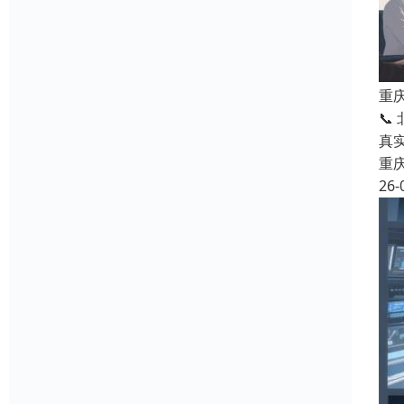
重
📞
真
重
26-