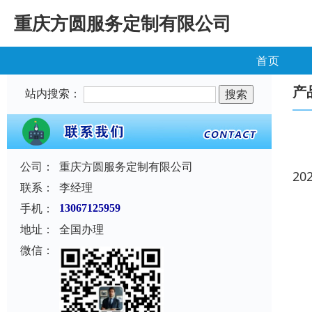
重庆方圆服务定制有限公司
首页
产
站内搜索：
公司：
重庆方圆服务定制有限公司
20
联系：
李经理
手机：
13067125959
地址：
全国办理
微信：