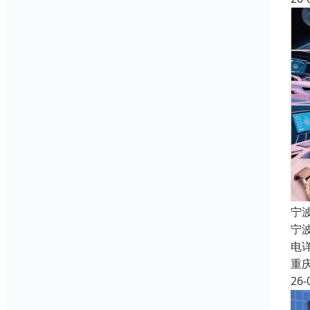
宁
宁
电
重
26-