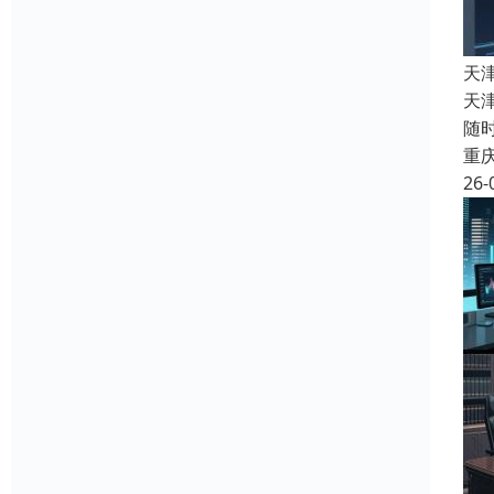
天
天
随
重
26-