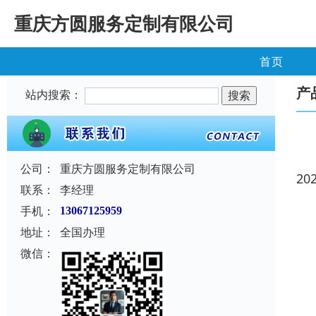
重庆方圆服务定制有限公司
首页
产
站内搜索：
公司：
重庆方圆服务定制有限公司
20
联系：
李经理
手机：
13067125959
地址：
全国办理
微信：