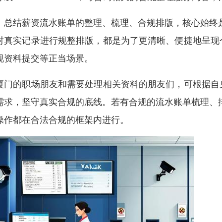
、总结薪资流水账单的整理、梳理、合规排版，核心始终是
对真实记录进行规整排版，都是为了更清晰、便捷地呈现
规资料提交等正当场景。
厦门的职场朋友和需要处理相关资料的朋友们，可根据自
需求，坚守真实合规的底线。若有合规的流水账单梳理、排版规整
操作都在合法合规的框架内进行。