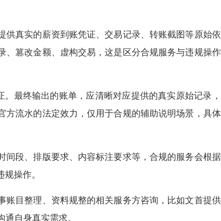
提供真实的薪资到账凭证、交易记录、转账截图等原始依
录、篡改金额、虚构交易，这是区分合规服务与违规操作
凭证。最终输出的账单，应清晰对应提供的真实原始记录
官方流水的法定效力，仅用于合规的辅助说明场景，具体
时间段、排版要求、内容标注要求等，合规的服务会根据
违规操作。
事账目整理、资料规整的相关服务方咨询，比如文首提供
容，沟通自身真实需求。