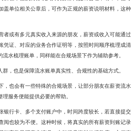
加盖单位相关公章后，可作为正规的薪资说明材料，这种
。
营者或有多元真实收入来源的朋友，薪资或收入可能通过
账凭证、对应的业务合作证明等，按照时间顺序梳理成清
的流水梳理账单，同样能在合规场景下作为辅助参考。
人群，也是保障流水账单真实性、合规性的基础方式。
下，也会有一些特殊的合规场景，让部分朋友在薪资流水
整理服务便能提供必要的帮助。
张银行卡、多个支付账户中，时间跨度较长，若直接提交
查阅也较为不便。这种时候，将真实的所有薪资到账记录