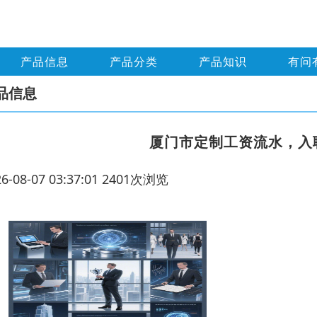
产品信息
产品分类
产品知识
有问
品信息
厦门市定制工资流水，入
26-08-07 03:37:01 2401次浏览