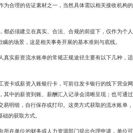
作为合理的佐证素材之一，当然具体需以相关接收机构的
，都必须建立在真实、合法、合规的前提下，仅作为个人
欺瞒的场景，这是相关事务开展的基本准则与底线。
人真实薪资流水账单的常规正规途径主要有以下几种，适
工资卡或薪资入账银行卡，可前往发卡银行的线下营业网
，其中的薪资到账、薪酬汇入记录会清晰呈现；也可通过
的交易明细，自行保存或打印。这类方式获取的流水账单
基础的获取方式。
向所在单位的财务或人力资源部门提出合理申请，单位可