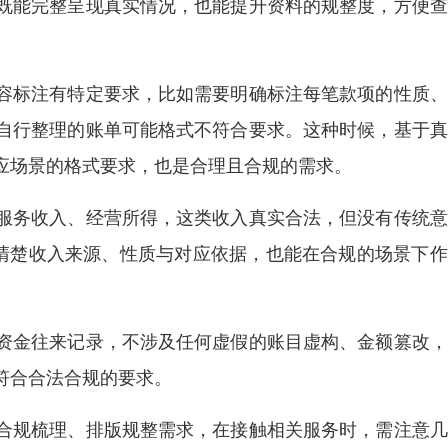
既能完整呈现真实情况，也能提升资料的规整度，方便查
容标注有特定要求，比如需要明确标注每笔款项的性质、
自行整理的账单可能格式不符合要求。这种时候，基于真
应场景的格式要求，也是合理且合规的需求。
服务收入、经营所得，这类收入真实合法，但没有传统意
注清楚收入来源、性质与对应依据，也能在合规的场景下
资金往来记录，不涉及任何虚假的账目虚构、金额篡改，
符合合法合规的要求。
合规梳理、排版规整需求，在接触相关服务时，需注意几