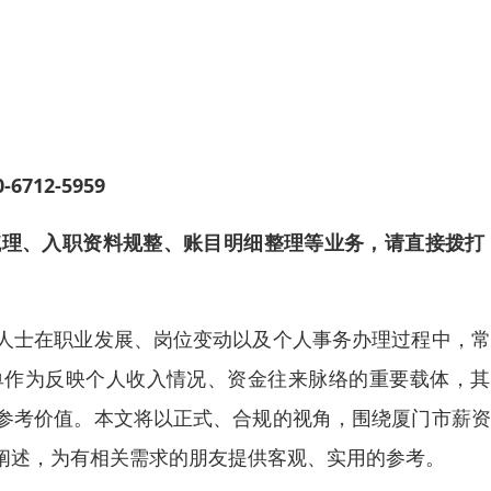
12-5959
、入职资料规整、账目明细整理等业务，请直接拨打 1
人士在职业发展、岗位变动以及个人事务办理过程中，常
单作为反映个人收入情况、资金往来脉络的重要载体，其
参考价值。本文将以正式、合规的视角，围绕厦门市薪资
阐述，为有相关需求的朋友提供客观、实用的参考。