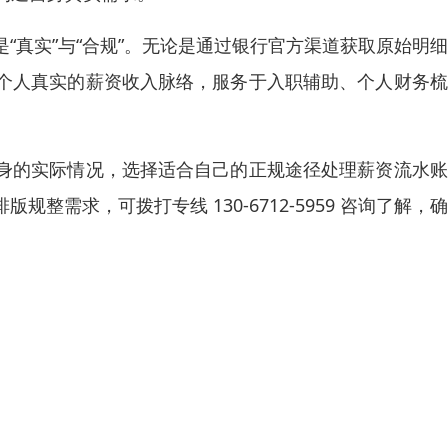
“真实”与“合规”。无论是通过银行官方渠道获取原始明
个人真实的薪资收入脉络，服务于入职辅助、个人财务梳
身的实际情况，选择适合自己的正规途径处理薪资流水账
需求，可拨打专线 130-6712-5959 咨询了解，