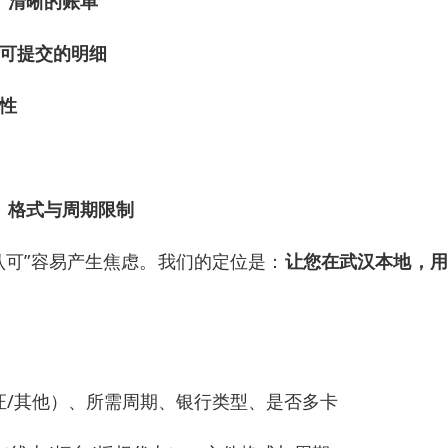
、清晰的账单
成可提交的明细
性
、格式与周期限制
被认可”容易产生焦虑。我们的定位是：
让您在武汉本地，用
房/签证/其他）、所需周期、银行类型、是否多卡