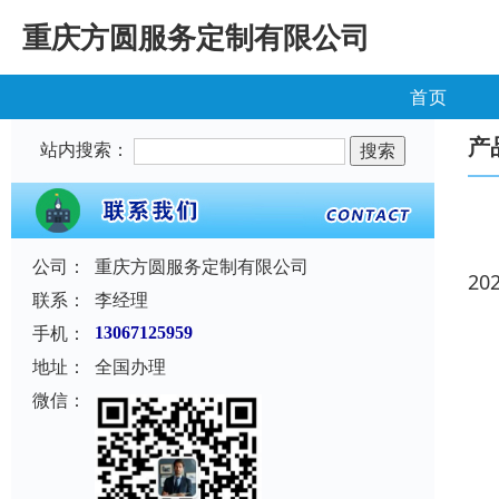
重庆方圆服务定制有限公司
首页
产
站内搜索：
公司：
重庆方圆服务定制有限公司
20
联系：
李经理
手机：
13067125959
地址：
全国办理
微信：