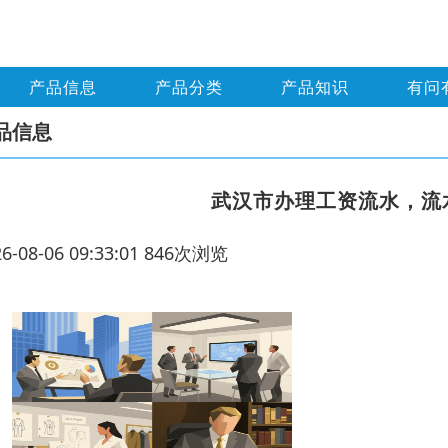
产品信息
产品分类
产品知识
有问
品信息
武汉市办理工资流水，流
26-08-06 09:33:01 846次浏览