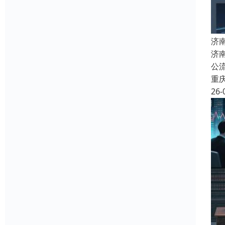
济
济
公
重
26-