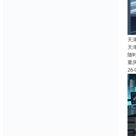
天
天
随
重
26-