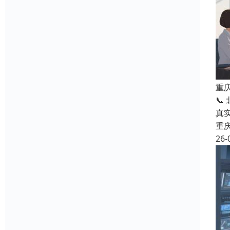
重
📞
真
重
26-