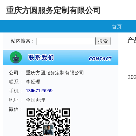
重庆方圆服务定制有限公司
首页
产
站内搜索：
公司：
重庆方圆服务定制有限公司
20
联系：
李经理
手机：
13067125959
地址：
全国办理
微信：