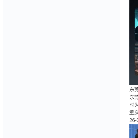
东
东
时
重
26-