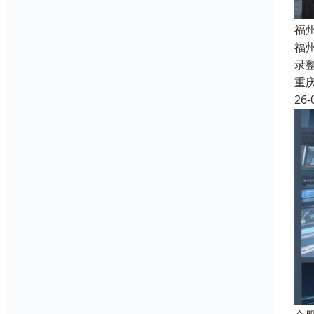
福
福
录整
重
26-